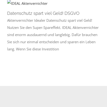
Datenschutz spart viel Geld! DSGVO
Aktenvernichter Idealer Datenschutz spart viel Geld!
Nutzen Sie den Super-Spareffekt. IDEAL Aktenvernichter
sind enorm ausdauernd und langlebig. Dafür brauchen
Sie sich nur einmal entscheiden und sparen ein Leben
lang. Wenn Sie diese Investition