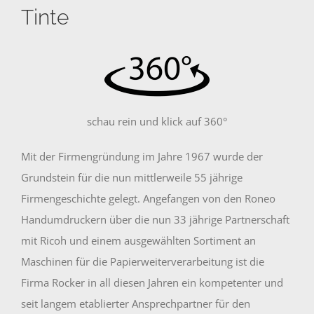
Tinte
schau rein und klick auf 360°
Mit der Firmengründung im Jahre 1967 wurde der
Grundstein für die nun mittlerweile 55 jährige
Firmengeschichte gelegt. Angefangen von den Roneo
Handumdruckern über die nun 33 jährige Partnerschaft
mit Ricoh und einem ausgewählten Sortiment an
Maschinen für die Papierweiterverarbeitung ist die
Firma Rocker in all diesen Jahren ein kompetenter und
seit langem etablierter Ansprechpartner für den