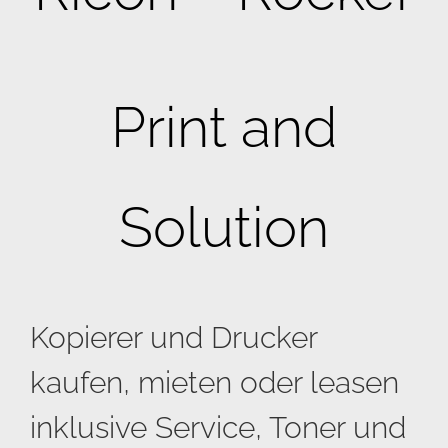
Print and
Solution
Kopierer und Drucker
kaufen, mieten oder leasen
inklusive Service, Toner und