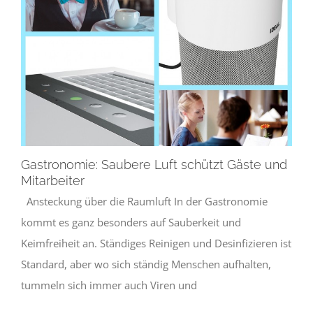
Gastronomie: Saubere Luft schützt Gäste und
Mitarbeiter
Ansteckung über die Raumluft In der Gastronomie
kommt es ganz besonders auf Sauberkeit und
Keimfreiheit an. Ständiges Reinigen und Desinfizieren ist
Standard, aber wo sich ständig Menschen aufhalten,
tummeln sich immer auch Viren und