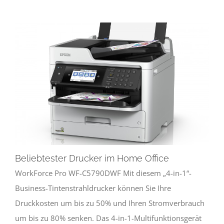
Beliebtester Drucker im Home Office
WorkForce Pro WF-C5790DWF Mit diesem „4-in-1“-
Business-Tintenstrahldrucker können Sie Ihre
Druckkosten um bis zu 50% und Ihren Stromverbrauch
um bis zu 80% senken. Das 4-in-1-Multifunktionsgerät