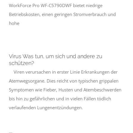
WorkForce Pro WF-C5790DWF bietet niedrige
Betriebskosten, einen geringen Stromverbrauch und
hohe
Virus Was tun, um sich und andere zu
schützen?
Viren verursachen in erster Linie Erkrankungen der
Atemwegsorgane. Dies reicht von typischen grippalen
Symptomen wie Fieber, Husten und Atembeschwerden
bis hin zu gefährlichen und in vielen Fällen tödlich
verlaufenden Lungenentzündungen.