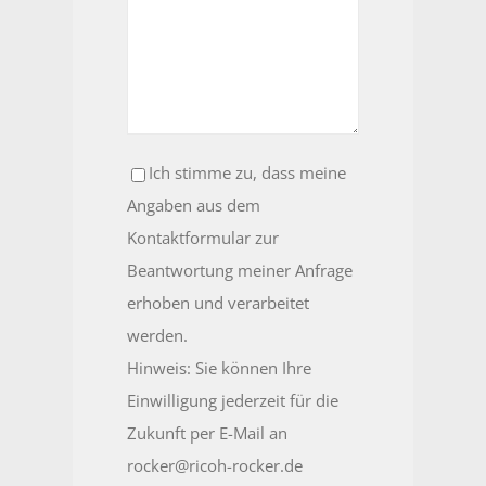
Ich stimme zu, dass meine
Angaben aus dem
Kontaktformular zur
Beantwortung meiner Anfrage
erhoben und verarbeitet
werden.
Hinweis: Sie können Ihre
Einwilligung jederzeit für die
Zukunft per E-Mail an
rocker@ricoh-rocker.de