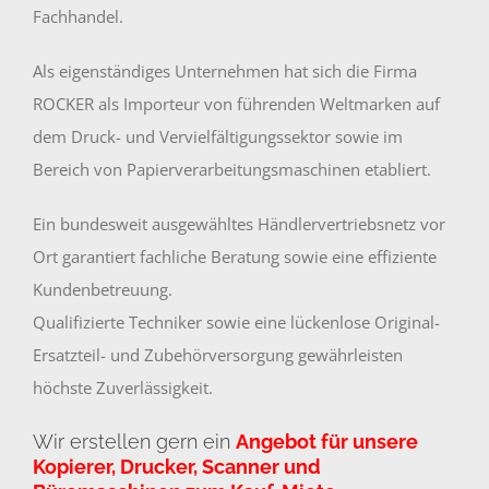
Fachhandel.
Als eigenständiges Unternehmen hat sich die Firma
ROCKER als Importeur von führenden Weltmarken auf
dem Druck- und Vervielfältigungssektor sowie im
Bereich von Papierverarbeitungsmaschinen etabliert.
Ein bundesweit ausgewähltes Händlervertriebsnetz vor
Ort garantiert fachliche Beratung sowie eine effiziente
Kundenbetreuung.
Qualifizierte Techniker sowie eine lückenlose Original-
Ersatzteil- und Zubehörversorgung gewährleisten
höchste Zuverlässigkeit.
Wir erstellen gern ein
Angebot für unsere
Kopierer, Drucker, Scanner und