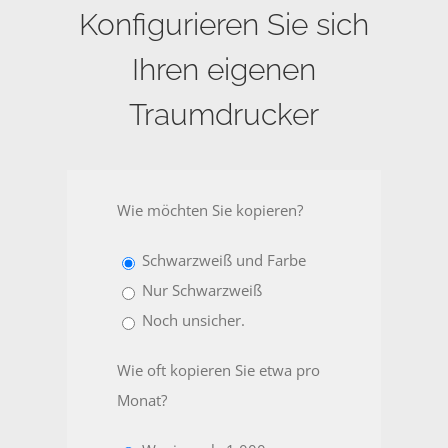
Konfigurieren Sie sich
Ihren eigenen
Traumdrucker
Wie möchten Sie kopieren?
Schwarzweiß und Farbe
Nur Schwarzweiß
Noch unsicher.
Wie oft kopieren Sie etwa pro
Monat?