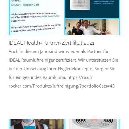
IDEAL Health-Partner-Zertifikat 2021
Auch in diesem Jahr sind wir wieder als Partner für
IDEAL Raumluftreiniger zertifiziert. Wir unterstützen Sie
bei der Umsetzung Ihrer Hygienekonzepte. Sorgen Sie
für ein gesundes Raumklima. https://ricoh-
rocker.com/Produkte/luftreinigung/?portfolioCats=43