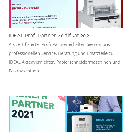
IDEAL Profi-Partner-Zertifikat 2021
Als zertifizierter Profi Partner erhalten Sie von uns
professionellen Service, Beratung und Ersatzteile zu
IDEAL Aktenvernichter, Papierschneidermaschinen und
Falzmaschinen.