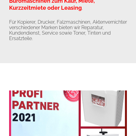
Büromaschinen zum Kauf, Miete,
Kurzzeitmiete oder Leasing
.
Für Kopierer, Drucker, Falzmaschinen, Aktenvernichter
verschiedener Marken bieten wir Reparatur,
Kundendienst, Service sowie Toner, Tinten und
Ersatzteile.