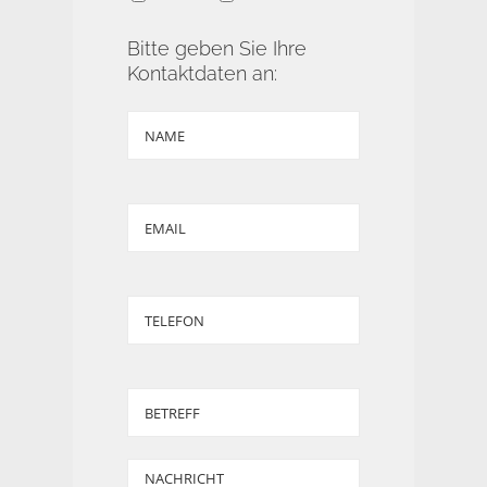
Bitte geben Sie Ihre
Kontaktdaten an: