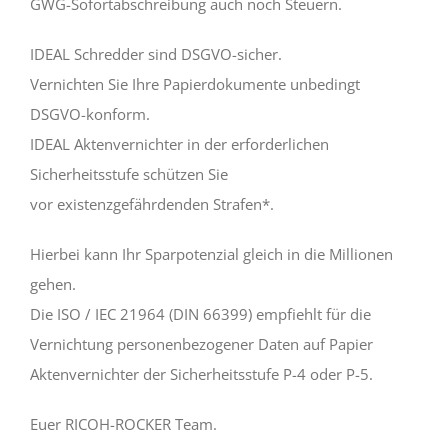
GWG-Sofortabschreibung auch noch Steuern.
IDEAL Schredder sind DSGVO-sicher.
Vernichten Sie Ihre Papierdokumente unbedingt
DSGVO-konform.
IDEAL Aktenvernichter in der erforderlichen
Sicherheitsstufe schützen Sie
vor existenzgefährdenden Strafen*.
Hierbei kann Ihr Sparpotenzial gleich in die Millionen
gehen.
Die ISO / IEC 21964 (DIN 66399) empfiehlt für die
Vernichtung personenbezogener Daten auf Papier
Aktenvernichter der Sicherheitsstufe P-4 oder P-5.
Euer RICOH-ROCKER Team.