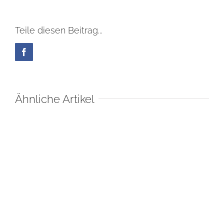
Teile diesen Beitrag...
Facebook
Ähnliche Artikel