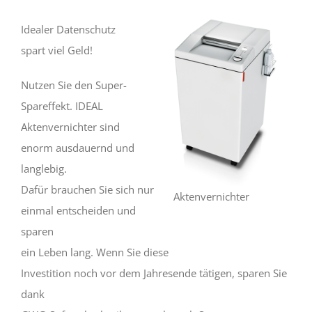
Idealer Datenschutz
spart viel Geld!
Nutzen Sie den Super-
Spareffekt. IDEAL
Aktenvernichter sind
enorm ausdauernd und
langlebig.
Dafür brauchen Sie sich nur
Aktenvernichter
einmal entscheiden und
sparen
ein Leben lang. Wenn Sie diese
Investition noch vor dem Jahresende tätigen, sparen Sie
dank