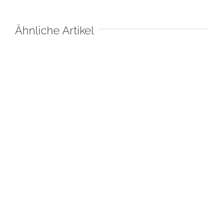
Ähnliche Artikel