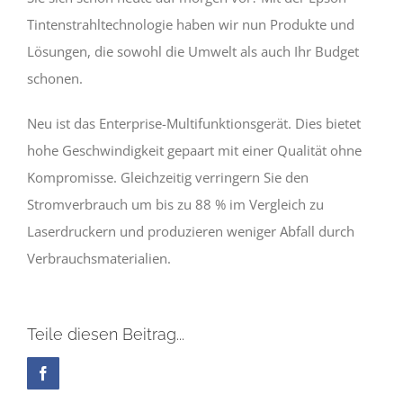
Tintenstrahltechnologie haben wir nun Produkte und
Lösungen, die sowohl die Umwelt als auch Ihr Budget
schonen.
Neu ist das Enterprise-Multifunktionsgerät. Dies bietet
hohe Geschwindigkeit gepaart mit einer Qualität ohne
Kompromisse. Gleichzeitig verringern Sie den
Stromverbrauch um bis zu 88 % im Vergleich zu
Laserdruckern und produzieren weniger Abfall durch
Verbrauchsmaterialien.
Teile diesen Beitrag...
Facebook