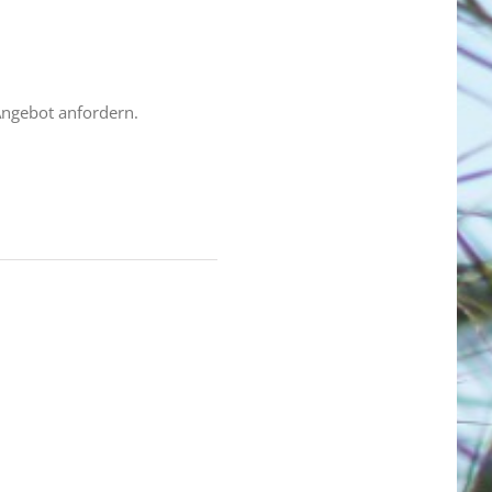
Angebot anfordern.