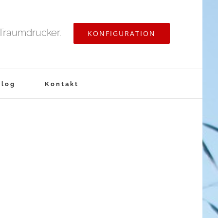
 Traumdrucker.
KONFIGURATION
Blog
Kontakt