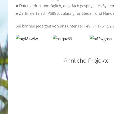
■ Datenverlust unmöglich, da x-fach gespiegeltes Syste
■ Zertifiziert nach PS880, zulässig für Steuer- und Hande
Sie können jederzeit von uns unter Tel +49 (711) 61 52
Ähnliche Projekte